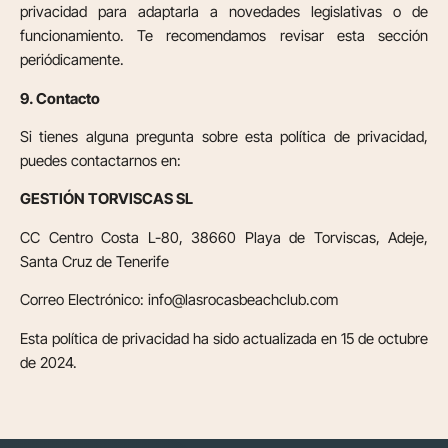
privacidad para adaptarla a novedades legislativas o de
funcionamiento. Te recomendamos revisar esta sección
periódicamente.
9. Contacto
Si tienes alguna pregunta sobre esta política de privacidad,
puedes contactarnos en:
GESTIÓN TORVISCAS SL
CC Centro Costa L-80, 38660 Playa de Torviscas, Adeje,
Santa Cruz de Tenerife
Correo Electrónico: info@lasrocasbeachclub.com
Esta política de privacidad ha sido actualizada en 15 de octubre
de 2024.