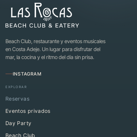
Beach Club, restaurante y eventos musicales
en Costa Adeje. Un lugar para disfrutar del
mar, la cocina y el ritmo del día sin prisa.
INSTAGRAM
EXPLORAR
Reservas
Eventos privados
Day Party
Beach Club