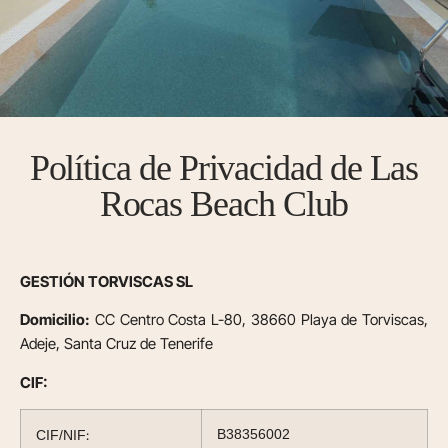
Política de Privacidad de Las
Rocas Beach Club
GESTIÓN TORVISCAS SL
Domicilio:
CC Centro Costa L-80, 38660 Playa de Torviscas,
Adeje, Santa Cruz de Tenerife
CIF:
:
B38356002
CIF/NIF