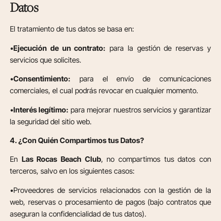
Datos
El tratamiento de tus datos se basa en:
•
Ejecución de un contrato:
para la gestión de reservas y
servicios que solicites.
•
Consentimiento:
para el envío de comunicaciones
comerciales, el cual podrás revocar en cualquier momento.
•
Interés legítimo:
para mejorar nuestros servicios y garantizar
la seguridad del sitio web.
4. ¿Con Quién Compartimos tus Datos?
En
Las Rocas Beach Club
, no compartimos tus datos con
terceros, salvo en los siguientes casos:
•Proveedores de servicios relacionados con la gestión de la
web, reservas o procesamiento de pagos (bajo contratos que
aseguran la confidencialidad de tus datos).