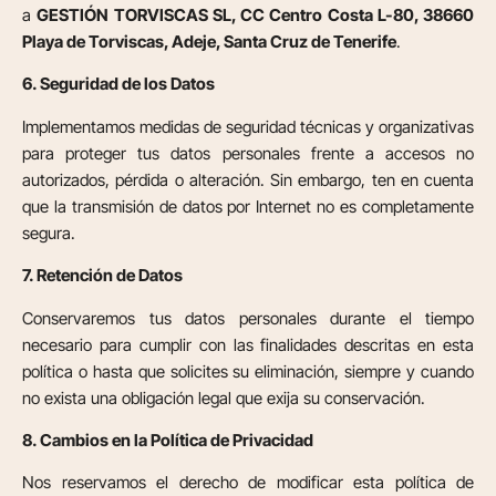
a
GESTIÓN TORVISCAS SL, CC Centro Costa L-80, 38660
Playa de Torviscas, Adeje, Santa Cruz de Tenerife
.
6. Seguridad de los Datos
Implementamos medidas de seguridad técnicas y organizativas
para proteger tus datos personales frente a accesos no
autorizados, pérdida o alteración. Sin embargo, ten en cuenta
que la transmisión de datos por Internet no es completamente
segura.
7. Retención de Datos
Conservaremos tus datos personales durante el tiempo
necesario para cumplir con las finalidades descritas en esta
política o hasta que solicites su eliminación, siempre y cuando
no exista una obligación legal que exija su conservación.
8. Cambios en la Política de Privacidad
Nos reservamos el derecho de modificar esta política de