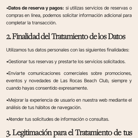
•
Datos de reserva y pagos:
si utilizas servicios de reservas o
compras en línea, podemos solicitar información adicional para
completar la transacción.
2. Finalidad del Tratamiento de los Datos
Utilizamos tus datos personales con las siguientes finalidades:
•Gestionar tus reservas y prestarte los servicios solicitados.
•Enviarte comunicaciones comerciales sobre promociones,
eventos y novedades de Las Rocas Beach Club, siempre y
cuando hayas consentido expresamente.
•Mejorar la experiencia de usuario en nuestra web mediante el
análisis de tus hábitos de navegación.
•Atender tus solicitudes de información o consultas.
3. Legitimación para el Tratamiento de tus