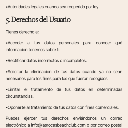
•Autoridades legales cuando sea requerido por ley.
5. Derechos del Usuario
Tienes derecho a:
•Acceder a tus datos personales para conocer qué
información tenemos sobre ti.
•Rectificar datos incorrectos o incompletos.
•Solicitar la eliminación de tus datos cuando ya no sean
necesarios para los fines para los que fueron recogidos.
•Limitar el tratamiento de tus datos en determinadas
circunstancias.
•Oponerte al tratamiento de tus datos con fines comerciales.
Puedes ejercer tus derechos enviándonos un correo
electrónico a info@lasrocasbeachclub.com o por correo postal