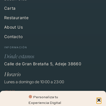
Carta
Restaurante
About Us
Contacto
INFORMACIÓN
Dónde estamos
Calle de Gran Bretaña 5, Adeje 38660
Horario
Lunes a domingo de 10:00 a 23:00
Teléfono
Personaliza tu
682 694 108
Experiencia Digital