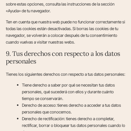
sobre estas opciones, consulta las instrucciones de la sección
«Ayuda» de tu navegador.
Ten en cuenta que nuestra web puede no funcionar correctamente si
todas las cookies están desactivadas. Si borras las cookies de tu
navegador, se volverán a colocar después de tu consentimiento
cuando vuelvas a visitar nuestras webs.
9. Tus derechos con respecto a los datos
personales
Tienes los siguientes derechos con respecto a tus datos personales:
Tiene derecho a saber por qué se necesitan tus datos
personales, qué sucederá con ellos y durante cuánto
tiempo se conservarán.
Derecho de acceso: tienes derecho a acceder a tus datos
personales que conocemos.
Derecho de rectificación: tienes derecho a completar,
rectificar, borrar o bloquear tus datos personales cuando lo