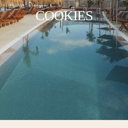
COOKIES