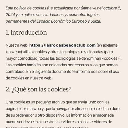
Esta política de cookies fue actualizada por última vez el octubre 5,
2024 y se aplica a los ciudadanos y residentes legales
permanentes del Espacio Económico Europeo y Suiza.
1. Introducción
Nuestra web,
https://lasrocasbeachclub.com
(en adelante:
«la web») utiliza cookies y otras tecnologías relacionadas (para
mayor comodidad, todas las tecnologías se denominan «cookies»).
Las cookies también son colocadas por terceros a los que hemos
contratado. En el siguiente documento te informamos sobre el uso
de cookies en nuestra web.
2. ¿Qué son las cookies?
Una cookie es un pequeño archivo que se envía junto con las
páginas de esta web y que tu navegador almacena en el disco duro
de su ordenador u otro dispositivo. La información almacenada
puede ser devuelta a nuestros servidores o a los servidores de