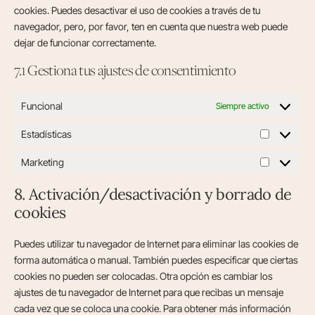
cookies. Puedes desactivar el uso de cookies a través de tu
navegador, pero, por favor, ten en cuenta que nuestra web puede
dejar de funcionar correctamente.
7.1 Gestiona tus ajustes de consentimiento
Funcional
Siempre activo
Estadísticas
Marketing
8. Activación/desactivación y borrado de
cookies
Puedes utilizar tu navegador de Internet para eliminar las cookies de
forma automática o manual. También puedes especificar que ciertas
cookies no pueden ser colocadas. Otra opción es cambiar los
ajustes de tu navegador de Internet para que recibas un mensaje
cada vez que se coloca una cookie. Para obtener más información