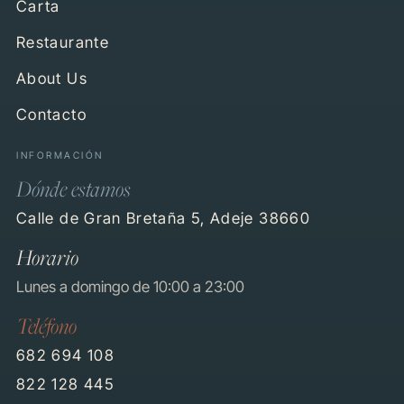
Carta
Restaurante
About Us
Contacto
INFORMACIÓN
Dónde estamos
Calle de Gran Bretaña 5, Adeje 38660
Horario
Lunes a domingo de 10:00 a 23:00
Teléfono
682 694 108
822 128 445