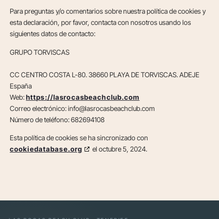
Para preguntas y/o comentarios sobre nuestra política de cookies y
esta declaración, por favor, contacta con nosotros usando los
siguientes datos de contacto:
GRUPO TORVISCAS
CC CENTRO COSTA L-80. 38660 PLAYA DE TORVISCAS. ADEJE
España
Web:
https://lasrocasbeachclub.com
Correo electrónico:
info@
lasrocasbeachclub.com
Número de teléfono: 682694108
Esta política de cookies se ha sincronizado con
cookiedatabase.org
el octubre 5, 2024.