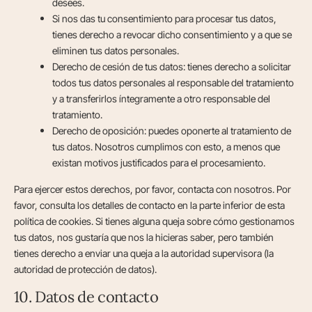
desees.
Si nos das tu consentimiento para procesar tus datos,
tienes derecho a revocar dicho consentimiento y a que se
eliminen tus datos personales.
Derecho de cesión de tus datos: tienes derecho a solicitar
todos tus datos personales al responsable del tratamiento
y a transferirlos íntegramente a otro responsable del
tratamiento.
Derecho de oposición: puedes oponerte al tratamiento de
tus datos. Nosotros cumplimos con esto, a menos que
existan motivos justificados para el procesamiento.
Para ejercer estos derechos, por favor, contacta con nosotros. Por
favor, consulta los detalles de contacto en la parte inferior de esta
política de cookies. Si tienes alguna queja sobre cómo gestionamos
tus datos, nos gustaría que nos la hicieras saber, pero también
tienes derecho a enviar una queja a la autoridad supervisora (la
autoridad de protección de datos).
10. Datos de contacto