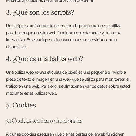
terceros apropiados durante una visita posterior.
3. ¿Qué son los scripts?
Un script es un fragmento de código de programa que se utiliza
para hacer que nuestra web funcione correctamente y de forma
interactiva. Este código se ejecuta en nuestro servidor o en tu
dispositivo.
4. ¿Qué es una baliza web?
Una baliza web (o una etiqueta de píxel) es una pequeña e invisible
pieza de texto o imagen en una web que se utiliza para monitorear el
tráfico en una web. Para ello, se almacenan varios datos sobre usted
mediante estas balizas web.
5. Cookies
5.1 Cookies técnicas o funcionales
Algunas cookies aseguran que ciertas partes de la web funcionen