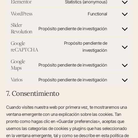
Elementor
Statistics (anonymous)
WordPress
Functional
Slider
Propósito pendiente de investigación
Revolution
Google
Propósito pendiente de
reCAPTCHA
investigación
Google
Propósito pendiente de investigación
Maps
Varios
Propósito pendiente de investigación
7. Consentimiento
Cuando visites nuestra web por primera vez, te mostraremos una
ventana emergente con una explicación sobre las cookies. Tan
pronto como hagas clic en «Guardar preferencias», aceptas que
usemos las categorías de cookies y plugins que has seleccionado
en la ventana emergente, tal y como se describe en esta política de