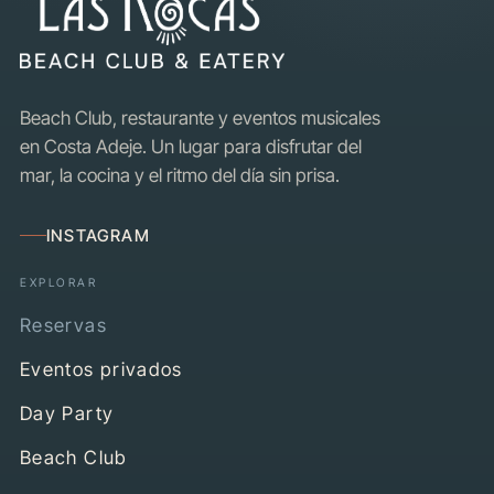
Beach Club, restaurante y eventos musicales
en Costa Adeje. Un lugar para disfrutar del
mar, la cocina y el ritmo del día sin prisa.
INSTAGRAM
EXPLORAR
Reservas
Eventos privados
Day Party
Beach Club