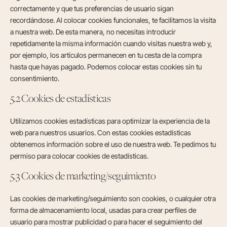
correctamente y que tus preferencias de usuario sigan
recordándose. Al colocar cookies funcionales, te facilitamos la visita
a nuestra web. De esta manera, no necesitas introducir
repetidamente la misma información cuando visitas nuestra web y,
por ejemplo, los artículos permanecen en tu cesta de la compra
hasta que hayas pagado. Podemos colocar estas cookies sin tu
consentimiento.
5.2 Cookies de estadísticas
Utilizamos cookies estadísticas para optimizar la experiencia de la
web para nuestros usuarios. Con estas cookies estadísticas
obtenemos información sobre el uso de nuestra web. Te pedimos tu
permiso para colocar cookies de estadísticas.
5.3 Cookies de marketing/seguimiento
Las cookies de marketing/seguimiento son cookies, o cualquier otra
forma de almacenamiento local, usadas para crear perfiles de
usuario para mostrar publicidad o para hacer el seguimiento del